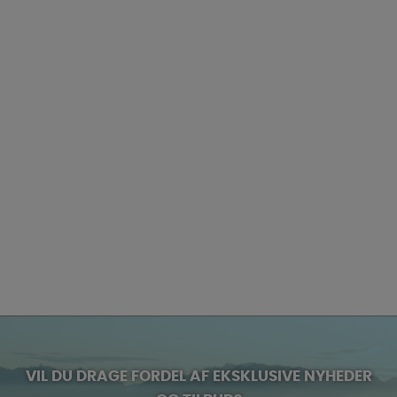
VIL DU DRAGE FORDEL AF EKSKLUSIVE NYHEDER