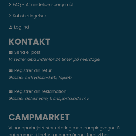
FAQ - Almindelige spørgsmål
Købsbetingelser
Log ind
KONTAKT
Send e-post
Vi svarer altid indenfor 24 timer på hverdage.
Registrer din retur
Gælder fortrydelseskøb, fejlkøb.
Registrer din reklamation
Gælder defekt vare, transportskade mv.
CAMPMARKET
Vi har oparbejdet stor erfaring med campingvogne &
autocamper tilbehør gennem årene, fordi vi har