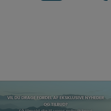
VIL DU DRAGE FORDEL AF EKSKLUSIVE NYHEDER
OG TILBUD?