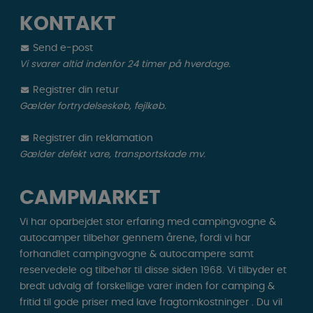
KONTAKT
Send e-post
Vi svarer altid indenfor 24 timer på hverdage.
Registrer din retur
Gælder fortrydelseskøb, fejlkøb.
Registrer din reklamation
Gælder defekt vare, transportskade mv.
CAMPMARKET
Vi har oparbejdet stor erfaring med campingvogne &
autocamper tilbehør gennem årene, fordi vi har
forhandlet campingvogne & autocampere samt
reservedele og tilbehør til disse siden 1968. Vi tilbyder et
bredt udvalg af forskellige varer inden for camping &
fritid til gode priser med lave fragtomkostninger . Du vil