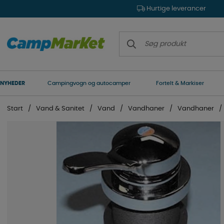
Hurtige leverancer
NYHEDER
Campingvogn og autocamper
Fortelt & Markiser
Start
Vand & Sanitet
Vand
Vandhaner
Vandhaner