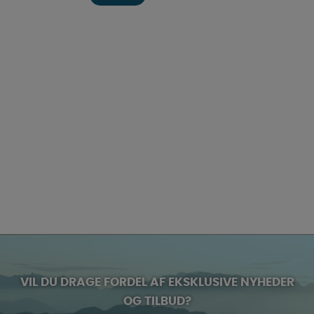
VIL DU DRAGE FORDEL AF EKSKLUSIVE NYHEDER
OG TILBUD?