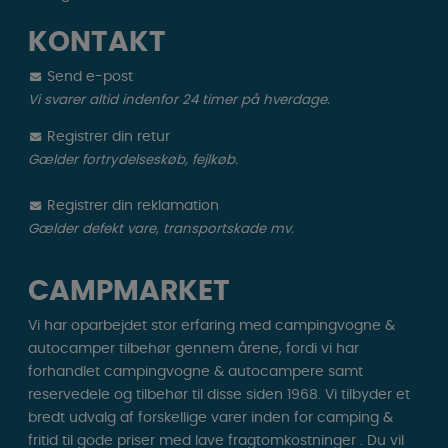
KONTAKT
Send e-post
Vi svarer altid indenfor 24 timer på hverdage.
Registrer din retur
Gælder fortrydelseskøb, fejlkøb.
Registrer din reklamation
Gælder defekt vare, transportskade mv.
CAMPMARKET
Vi har oparbejdet stor erfaring med campingvogne &
autocamper tilbehør gennem årene, fordi vi har
forhandlet campingvogne & autocampere samt
reservedele og tilbehør til disse siden 1968. Vi tilbyder et
bredt udvalg af forskellige varer inden for camping &
fritid til gode priser med lave fragtomkostninger . Du vil