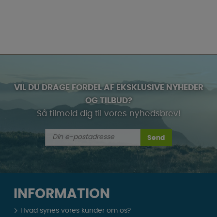
VIL DU DRAGE FORDEL AF EKSKLUSIVE NYHEDER
OG TILBUD?
Så tilmeld dig til vores nyhedsbrev!
Send
INFORMATION
Hvad synes vores kunder om os?