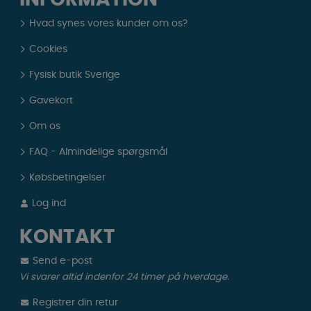
Hvad synes vores kunder om os?
Cookies
Fysisk butik Sverige
Gavekort
Om os
FAQ - Almindelige spørgsmål
Købsbetingelser
Log ind
KONTAKT
Send e-post
Vi svarer altid indenfor 24 timer på hverdage.
Registrer din retur