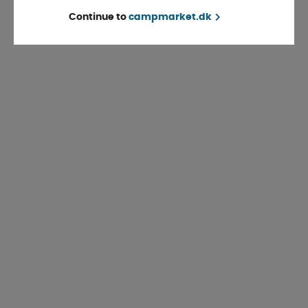
Continue to
campmarket.dk