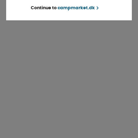
Continue to
campmarket.dk