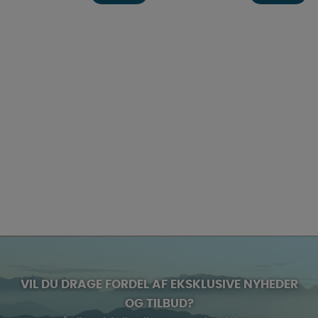
VIL DU DRAGE FORDEL AF EKSKLUSIVE NYHEDER
OG TILBUD?