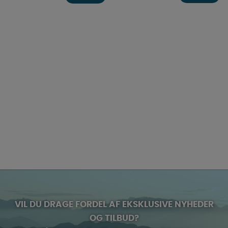
VIL DU DRAGE FORDEL AF EKSKLUSIVE NYHEDER
OG TILBUD?