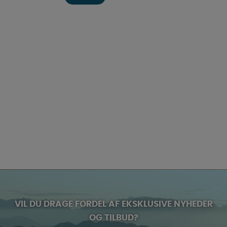
VIL DU DRAGE FORDEL AF EKSKLUSIVE NYHEDER
OG TILBUD?