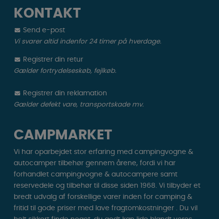
KONTAKT
Send e-post
Vi svarer altid indenfor 24 timer på hverdage.
Registrer din retur
Gælder fortrydelseskøb, fejlkøb.
Registrer din reklamation
Gælder defekt vare, transportskade mv.
CAMPMARKET
Vi har oparbejdet stor erfaring med campingvogne &
autocamper tilbehør gennem årene, fordi vi har
forhandlet campingvogne & autocampere samt
reservedele og tilbehør til disse siden 1968. Vi tilbyder et
bredt udvalg af forskellige varer inden for camping &
fritid til gode priser med lave fragtomkostninger . Du vil