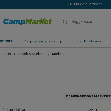
Hurtige leverancer
NYHEDER
Campingvogn og autocamper
Fortelt & Markiser
Start
Fortelt & Markiser
Markiser
CAMPINGVOGNS MARKISER
141 produkter
Side 3