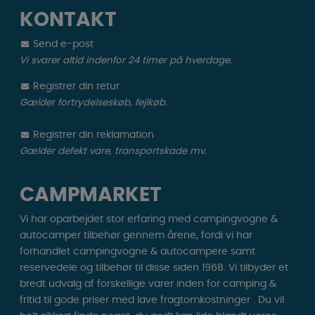
KONTAKT
Send e-post
Vi svarer altid indenfor 24 timer på hverdage.
Registrer din retur
Gælder fortrydelseskøb, fejlkøb.
Registrer din reklamation
Gælder defekt vare, transportskade mv.
CAMPMARKET
Vi har oparbejdet stor erfaring med campingvogne &
autocamper tilbehør gennem årene, fordi vi har
forhandlet campingvogne & autocampere samt
reservedele og tilbehør til disse siden 1968. Vi tilbyder et
bredt udvalg af forskellige varer inden for camping &
fritid til gode priser med lave fragtomkostninger . Du vil