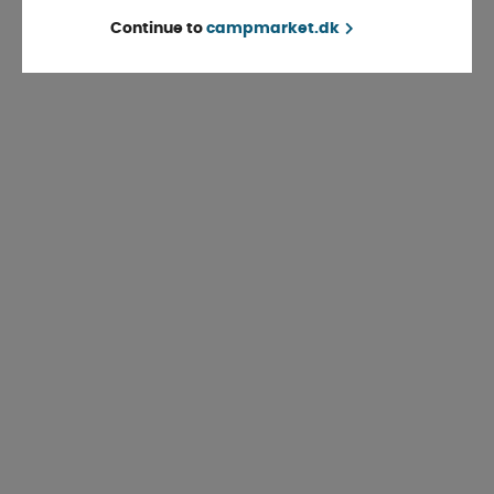
Continue to
campmarket.dk