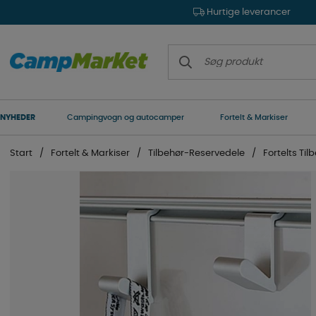
Hurtige leverancer
NYHEDER
Campingvogn og autocamper
Fortelt & Markiser
Start
Fortelt & Markiser
Tilbehør-Reservedele
Fortelts Til