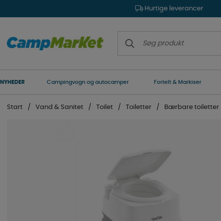
Hurtige leverancer
NYHEDER
Campingvogn og autocamper
Fortelt & Markiser
Start
Vand & Sanitet
Toilet
Toiletter
Bærbare toiletter