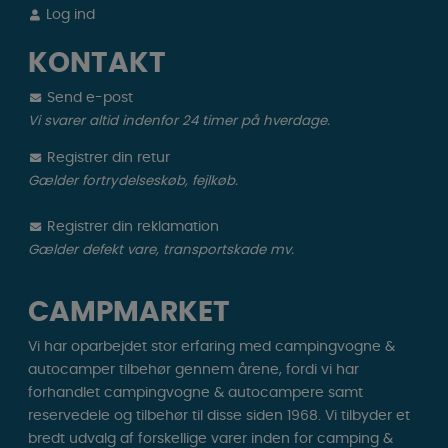
Log ind
KONTAKT
Send e-post
Vi svarer altid indenfor 24 timer på hverdage.
Registrer din retur
Gælder fortrydelseskøb, fejlkøb.
Registrer din reklamation
Gælder defekt vare, transportskade mv.
CAMPMARKET
Vi har oparbejdet stor erfaring med campingvogne &
autocamper tilbehør gennem årene, fordi vi har
forhandlet campingvogne & autocampere samt
reservedele og tilbehør til disse siden 1968. Vi tilbyder et
bredt udvalg af forskellige varer inden for camping &